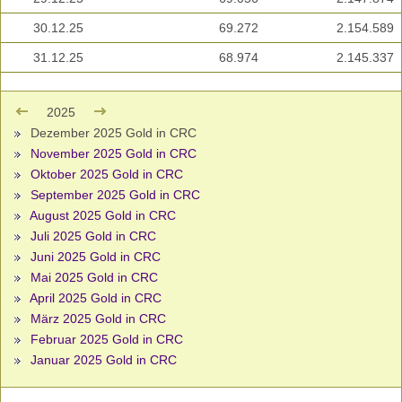
30.12.25
69.272
2.154.589
31.12.25
68.974
2.145.337
2025
Dezember 2025 Gold in CRC
November 2025 Gold in CRC
Oktober 2025 Gold in CRC
September 2025 Gold in CRC
August 2025 Gold in CRC
Juli 2025 Gold in CRC
Juni 2025 Gold in CRC
Mai 2025 Gold in CRC
April 2025 Gold in CRC
März 2025 Gold in CRC
Februar 2025 Gold in CRC
Januar 2025 Gold in CRC