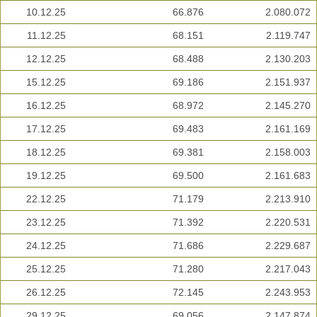
10.12.25
66.876
2.080.072
11.12.25
68.151
2.119.747
12.12.25
68.488
2.130.203
15.12.25
69.186
2.151.937
16.12.25
68.972
2.145.270
17.12.25
69.483
2.161.169
18.12.25
69.381
2.158.003
19.12.25
69.500
2.161.683
22.12.25
71.179
2.213.910
23.12.25
71.392
2.220.531
24.12.25
71.686
2.229.687
25.12.25
71.280
2.217.043
26.12.25
72.145
2.243.953
29.12.25
69.056
2.147.874