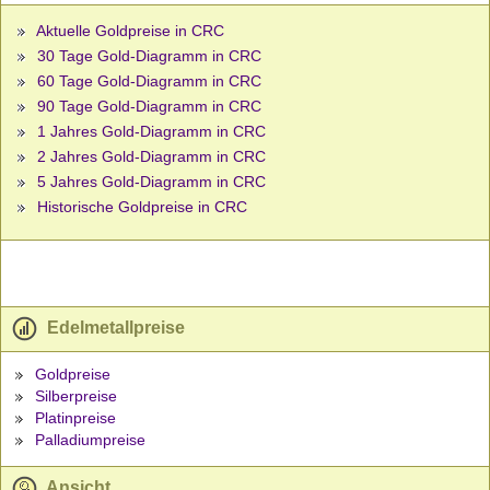
Aktuelle Goldpreise in CRC
30 Tage Gold-Diagramm in CRC
60 Tage Gold-Diagramm in CRC
90 Tage Gold-Diagramm in CRC
1 Jahres Gold-Diagramm in CRC
2 Jahres Gold-Diagramm in CRC
5 Jahres Gold-Diagramm in CRC
Historische Goldpreise in CRC
Edelmetallpreise
Goldpreise
Silberpreise
Platinpreise
Palladiumpreise
Ansicht