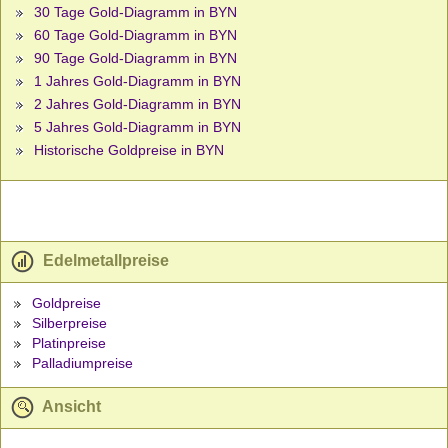
30 Tage Gold-Diagramm in BYN
60 Tage Gold-Diagramm in BYN
90 Tage Gold-Diagramm in BYN
1 Jahres Gold-Diagramm in BYN
2 Jahres Gold-Diagramm in BYN
5 Jahres Gold-Diagramm in BYN
Historische Goldpreise in BYN
Edelmetallpreise
Goldpreise
Silberpreise
Platinpreise
Palladiumpreise
Ansicht