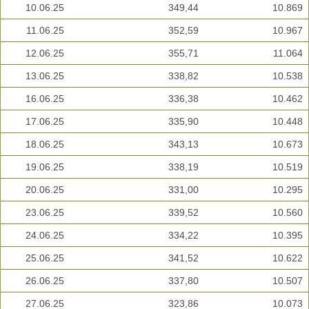
10.06.25
349,44
10.869
11.06.25
352,59
10.967
12.06.25
355,71
11.064
13.06.25
338,82
10.538
16.06.25
336,38
10.462
17.06.25
335,90
10.448
18.06.25
343,13
10.673
19.06.25
338,19
10.519
20.06.25
331,00
10.295
23.06.25
339,52
10.560
24.06.25
334,22
10.395
25.06.25
341,52
10.622
26.06.25
337,80
10.507
27.06.25
323,86
10.073