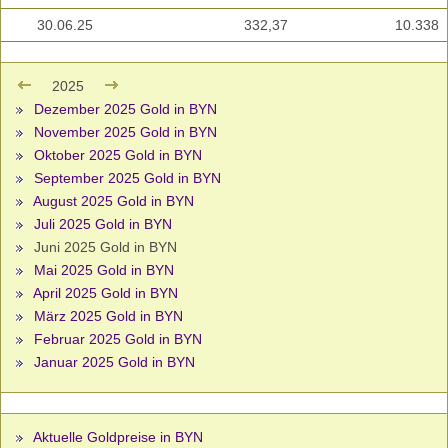
30.06.25
332,37
10.338
2025
Dezember 2025 Gold in BYN
November 2025 Gold in BYN
Oktober 2025 Gold in BYN
September 2025 Gold in BYN
August 2025 Gold in BYN
Juli 2025 Gold in BYN
Juni 2025 Gold in BYN
Mai 2025 Gold in BYN
April 2025 Gold in BYN
März 2025 Gold in BYN
Februar 2025 Gold in BYN
Januar 2025 Gold in BYN
Aktuelle Goldpreise in BYN