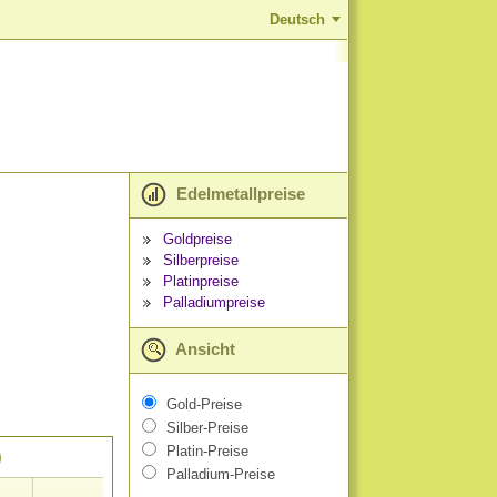
Deutsch
Edelmetallpreise
Goldpreise
Silberpreise
Platinpreise
Palladiumpreise
Ansicht
Gold-Preise
Silber-Preise
Platin-Preise
)
Palladium-Preise