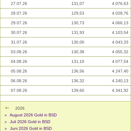
27.07.26
131,07
4.076,63
28.07.26
129,53
4.028,76
29.07.26
130,73
4.066,13
30.07.26
131,93
4.103,54
31.07.26
130,00
4.043,33
03.08.26
130,38
4.055,32
04.08.26
131,10
4.077,54
05.08.26
136,56
4.247,40
06.08.26
136,32
4.240,13
07.08.26
139,60
4.341,92
2026
August 2026 Gold in BSD
Juli 2026 Gold in BSD
Juni 2026 Gold in BSD