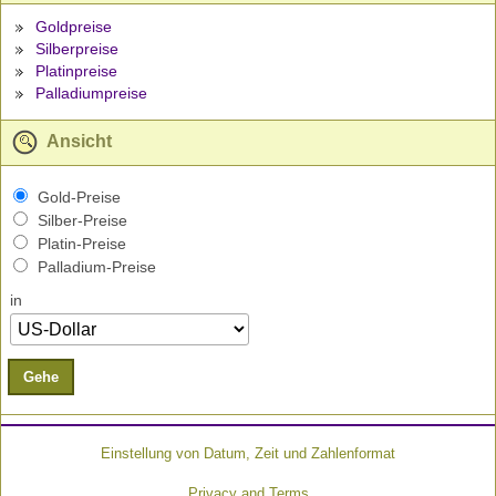
Goldpreise
Silberpreise
Platinpreise
Palladiumpreise
Ansicht
Gold-Preise
Silber-Preise
Platin-Preise
Palladium-Preise
in
Gehe
Einstellung von Datum, Zeit und Zahlenformat
Privacy and Terms