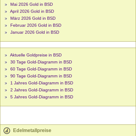
Mai 2026 Gold in BSD
April 2026 Gold in BSD
März 2026 Gold in BSD
Februar 2026 Gold in BSD
Januar 2026 Gold in BSD
Aktuelle Goldpreise in BSD
30 Tage Gold-Diagramm in BSD
60 Tage Gold-Diagramm in BSD
90 Tage Gold-Diagramm in BSD
1 Jahres Gold-Diagramm in BSD
2 Jahres Gold-Diagramm in BSD
5 Jahres Gold-Diagramm in BSD
Edelmetallpreise