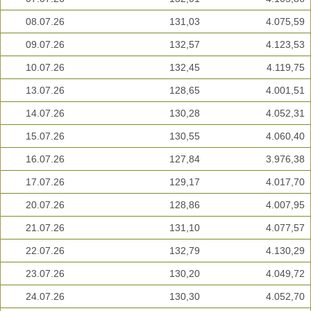
08.07.26
131,03
4.075,59
09.07.26
132,57
4.123,53
10.07.26
132,45
4.119,75
13.07.26
128,65
4.001,51
14.07.26
130,28
4.052,31
15.07.26
130,55
4.060,40
16.07.26
127,84
3.976,38
17.07.26
129,17
4.017,70
20.07.26
128,86
4.007,95
21.07.26
131,10
4.077,57
22.07.26
132,79
4.130,29
23.07.26
130,20
4.049,72
24.07.26
130,30
4.052,70