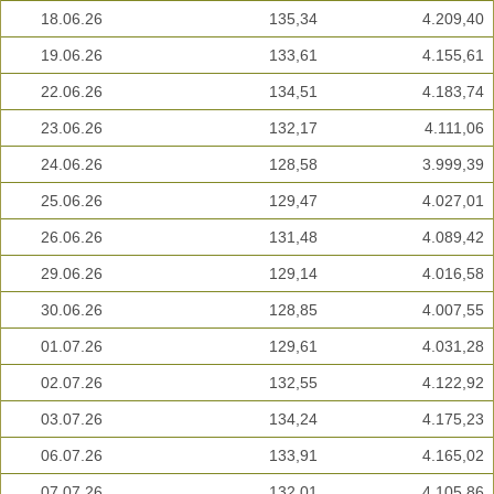
18.06.26
135,34
4.209,40
19.06.26
133,61
4.155,61
22.06.26
134,51
4.183,74
23.06.26
132,17
4.111,06
24.06.26
128,58
3.999,39
25.06.26
129,47
4.027,01
26.06.26
131,48
4.089,42
29.06.26
129,14
4.016,58
30.06.26
128,85
4.007,55
01.07.26
129,61
4.031,28
02.07.26
132,55
4.122,92
03.07.26
134,24
4.175,23
06.07.26
133,91
4.165,02
07.07.26
132,01
4.105,86