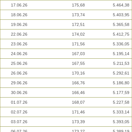
17.06.26
175,68
5.464,38
18.06.26
173,74
5.403,95
19.06.26
172,51
5.365,58
22.06.26
174,02
5.412,75
23.06.26
171,56
5.336,05
24.06.26
167,03
5.195,14
25.06.26
167,55
5.211,53
26.06.26
170,16
5.292,61
29.06.26
166,76
5.186,80
30.06.26
166,46
5.177,59
01.07.26
168,07
5.227,58
02.07.26
171,46
5.333,14
03.07.26
173,39
5.393,05
06.07.26
173,27
5.389,19