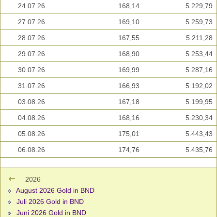
24.07.26
168,14
5.229,79
27.07.26
169,10
5.259,73
28.07.26
167,55
5.211,28
29.07.26
168,90
5.253,44
30.07.26
169,99
5.287,16
31.07.26
166,93
5.192,02
03.08.26
167,18
5.199,95
04.08.26
168,16
5.230,34
05.08.26
175,01
5.443,43
06.08.26
174,76
5.435,76
2026
August 2026 Gold in BND
Juli 2026 Gold in BND
Juni 2026 Gold in BND