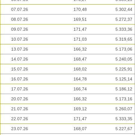
07.07.26
170,48
5.302,44
08.07.26
169,51
5.272,37
09.07.26
171,47
5.333,36
10.07.26
171,03
5.319,65
13.07.26
166,32
5.173,06
14.07.26
168,47
5.240,05
15.07.26
168,02
5.225,91
16.07.26
164,78
5.125,14
17.07.26
166,74
5.186,12
20.07.26
166,32
5.173,16
21.07.26
169,12
5.260,07
22.07.26
171,47
5.333,35
23.07.26
168,07
5.227,67