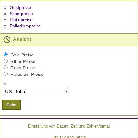
Goldpreise
Silberpreise
Platinpreise
Palladiumpreise
Ansicht
Gold-Preise
Silber-Preise
Platin-Preise
Palladium-Preise
in
Gehe
Einstellung von Datum, Zeit und Zahlenformat
Privacy and Terms