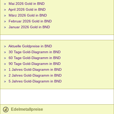
Mai 2026 Gold in BND
April 2026 Gold in BND
März 2026 Gold in BND
Februar 2026 Gold in BND
Januar 2026 Gold in BND
Aktuelle Goldpreise in BND
30 Tage Gold-Diagramm in BND
60 Tage Gold-Diagramm in BND
90 Tage Gold-Diagramm in BND
1 Jahres Gold-Diagramm in BND
2 Jahres Gold-Diagramm in BND
5 Jahres Gold-Diagramm in BND
Edelmetallpreise